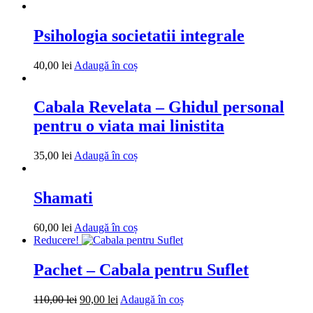
Psihologia societatii integrale
40,00
lei
Adaugă în coș
Cabala Revelata – Ghidul personal
pentru o viata mai linistita
35,00
lei
Adaugă în coș
Shamati
60,00
lei
Adaugă în coș
Reducere!
Pachet – Cabala pentru Suflet
110,00
lei
90,00
lei
Adaugă în coș